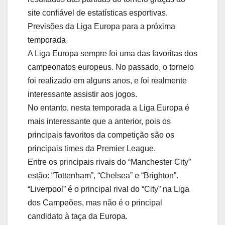
site confiável de estatísticas esportivas.
Previsões da Liga Europa para a próxima
temporada
A Liga Europa sempre foi uma das favoritas dos
campeonatos europeus. No passado, o torneio
foi realizado em alguns anos, e foi realmente
interessante assistir aos jogos.
No entanto, nesta temporada a Liga Europa é
mais interessante que a anterior, pois os
principais favoritos da competição são os
principais times da Premier League.
Entre os principais rivais do “Manchester City”
estão: “Tottenham”, “Chelsea” e “Brighton”.
“Liverpool” é o principal rival do “City” na Liga
dos Campeões, mas não é o principal
candidato à taça da Europa.