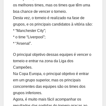
os melhores times, mas os times que têm uma
boa chance de vencer o torneio.
Desta vez, o torneio é realizado na fase de
grupos, e os principais candidatos à vitória são:
* “Manchester City”;
* o time “Liverpool”;
* “Arsenal”.
O principal objetivo dessas equipes é vencer o
torneio e entrar na zona da Liga dos
Campeões.
Na Copa Europa, o principal objetivo é entrar
em um grupo superior, mas os principais
concorrentes das equipes são os times dos
grupos inferiores.
Agora, é muito mais fácil acompanhar os
resultados das partidas do torneio graças ao