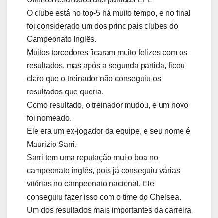
O clube está no top-5 há muito tempo, e no final
foi considerado um dos principais clubes do
Campeonato Inglês.
Muitos torcedores ficaram muito felizes com os
resultados, mas após a segunda partida, ficou
claro que o treinador não conseguiu os
resultados que queria.
Como resultado, o treinador mudou, e um novo
foi nomeado.
Ele era um ex-jogador da equipe, e seu nome é
Maurizio Sarri.
Sarri tem uma reputação muito boa no
campeonato inglês, pois já conseguiu várias
vitórias no campeonato nacional. Ele
conseguiu fazer isso com o time do Chelsea.
Um dos resultados mais importantes da carreira