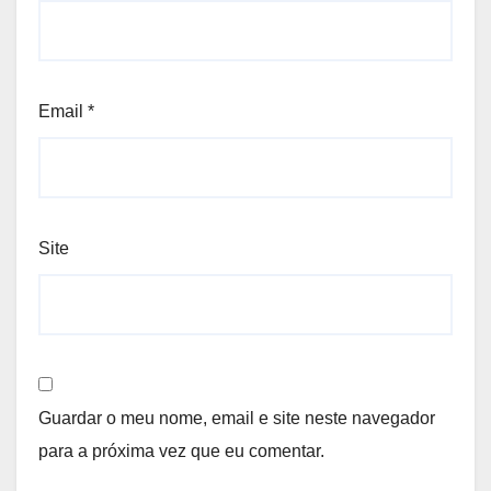
Email
*
Site
Guardar o meu nome, email e site neste navegador
para a próxima vez que eu comentar.