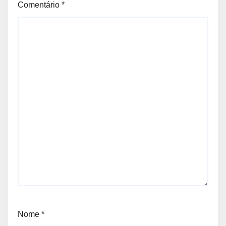
Comentário
*
Nome
*