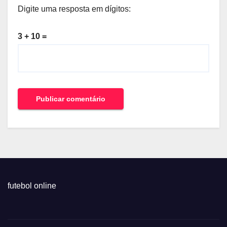
Digite uma resposta em dígitos:
3 + 10 =
futebol online