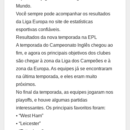
Mundo.
Você sempre pode acompanhar os resultados
da Liga Europa no site de estatísticas
esportivas confiáveis.
Resultados da nova temporada na EPL
A temporada do Campeonato Inglês chegou ao
fim, e agora os principais objetivos dos clubes
são chegar à zona da Liga dos Campeões e à
zona da Europa. As equipes já se encontraram
na última temporada, e eles eram muito
próximos.
No final da temporada, as equipes jogaram nos
playoffs, e houve algumas partidas
interessantes. Os principais favoritos foram:
• “West Ham”
• “Leicester”