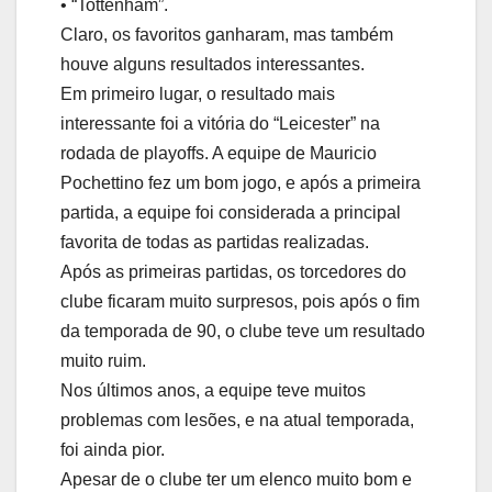
• “Tottenham”.
Claro, os favoritos ganharam, mas também
houve alguns resultados interessantes.
Em primeiro lugar, o resultado mais
interessante foi a vitória do “Leicester” na
rodada de playoffs. A equipe de Mauricio
Pochettino fez um bom jogo, e após a primeira
partida, a equipe foi considerada a principal
favorita de todas as partidas realizadas.
Após as primeiras partidas, os torcedores do
clube ficaram muito surpresos, pois após o fim
da temporada de 90, o clube teve um resultado
muito ruim.
Nos últimos anos, a equipe teve muitos
problemas com lesões, e na atual temporada,
foi ainda pior.
Apesar de o clube ter um elenco muito bom e