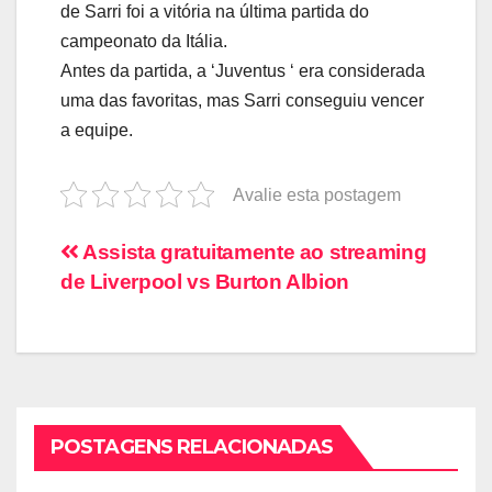
de Sarri foi a vitória na última partida do
campeonato da Itália.
Antes da partida, a ‘Juventus ‘ era considerada
uma das favoritas, mas Sarri conseguiu vencer
a equipe.
Avalie esta postagem
Navegação
Assista gratuitamente ao streaming
de Liverpool vs Burton Albion
de
artigos
POSTAGENS RELACIONADAS