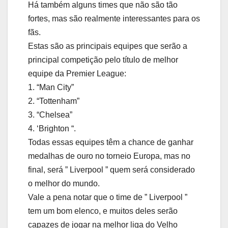
Há também alguns times que não são tão
fortes, mas são realmente interessantes para os
fãs.
Estas são as principais equipes que serão a
principal competição pelo título de melhor
equipe da Premier League:
1. “Man City”
2. “Tottenham”
3. “Chelsea”
4. ‘Brighton “.
Todas essas equipes têm a chance de ganhar
medalhas de ouro no torneio Europa, mas no
final, será ” Liverpool ” quem será considerado
o melhor do mundo.
Vale a pena notar que o time de ” Liverpool ”
tem um bom elenco, e muitos deles serão
capazes de jogar na melhor liga do Velho