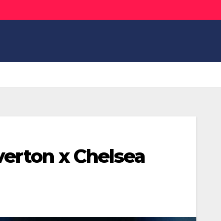
verton x Chelsea