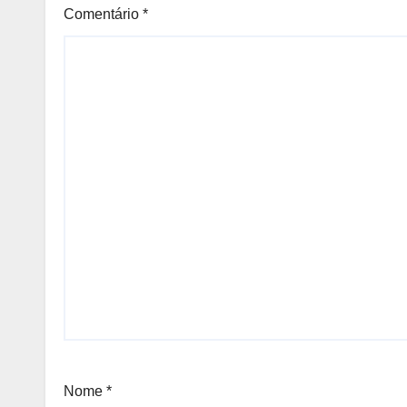
Comentário
*
Nome
*