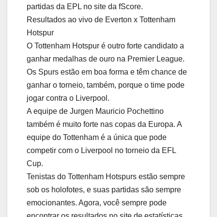
partidas da EPL no site da fScore.
Resultados ao vivo de Everton x Tottenham
Hotspur
O Tottenham Hotspur é outro forte candidato a
ganhar medalhas de ouro na Premier League.
Os Spurs estão em boa forma e têm chance de
ganhar o torneio, também, porque o time pode
jogar contra o Liverpool.
A equipe de Jurgen Mauricio Pochettino
também é muito forte nas copas da Europa. A
equipe do Tottenham é a única que pode
competir com o Liverpool no torneio da EFL
Cup.
Tenistas do Tottenham Hotspurs estão sempre
sob os holofotes, e suas partidas são sempre
emocionantes. Agora, você sempre pode
encontrar os resultados no site de estatísticas