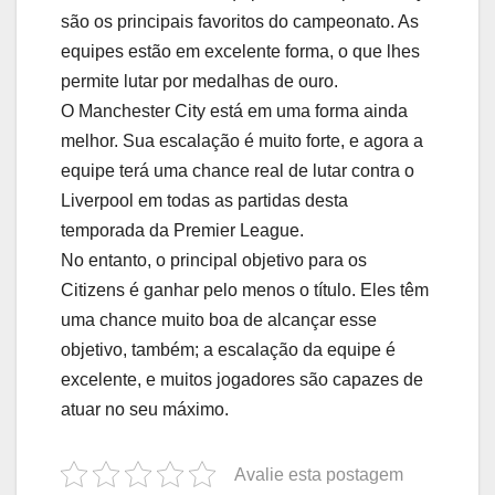
são os principais favoritos do campeonato. As
equipes estão em excelente forma, o que lhes
permite lutar por medalhas de ouro.
O Manchester City está em uma forma ainda
melhor. Sua escalação é muito forte, e agora a
equipe terá uma chance real de lutar contra o
Liverpool em todas as partidas desta
temporada da Premier League.
No entanto, o principal objetivo para os
Citizens é ganhar pelo menos o título. Eles têm
uma chance muito boa de alcançar esse
objetivo, também; a escalação da equipe é
excelente, e muitos jogadores são capazes de
atuar no seu máximo.
Avalie esta postagem