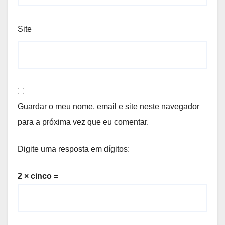
Site
Guardar o meu nome, email e site neste navegador
para a próxima vez que eu comentar.
Digite uma resposta em dígitos:
2 × cinco =