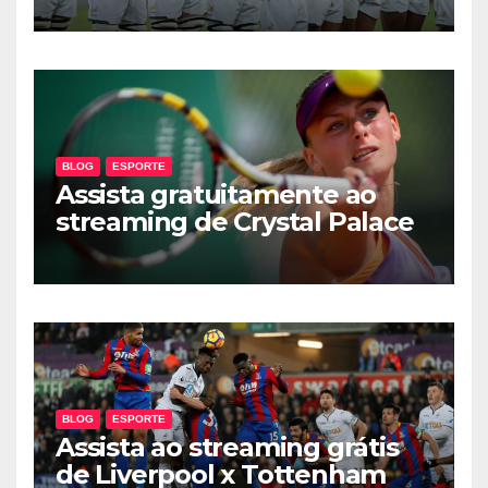
BLOG
ESPORTE
Assista gratuitamente ao
streaming de Crystal Palace
vs Leicester City
BLOG
ESPORTE
Assista ao streaming grátis
de Liverpool x Tottenham