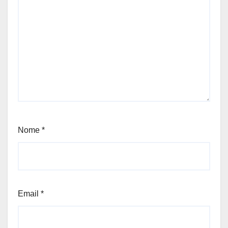
Nome
*
Email
*