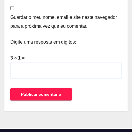
Guardar o meu nome, email e site neste navegador
para a próxima vez que eu comentar.
Digite uma resposta em dígitos:
3 × 1 =