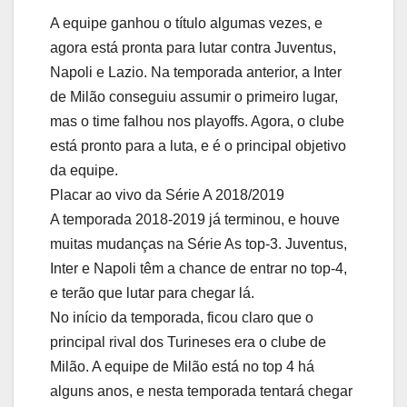
A equipe ganhou o título algumas vezes, e
agora está pronta para lutar contra Juventus,
Napoli e Lazio. Na temporada anterior, a Inter
de Milão conseguiu assumir o primeiro lugar,
mas o time falhou nos playoffs. Agora, o clube
está pronto para a luta, e é o principal objetivo
da equipe.
Placar ao vivo da Série A 2018/2019
A temporada 2018-2019 já terminou, e houve
muitas mudanças na Série As top-3. Juventus,
Inter e Napoli têm a chance de entrar no top-4,
e terão que lutar para chegar lá.
No início da temporada, ficou claro que o
principal rival dos Turineses era o clube de
Milão. A equipe de Milão está no top 4 há
alguns anos, e nesta temporada tentará chegar