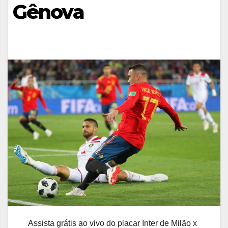
Gênova
Assista grátis ao vivo do placar Inter de Milão x