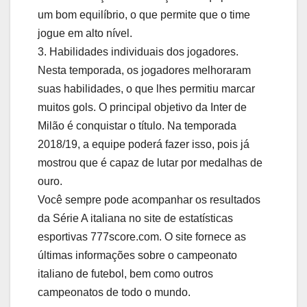
um bom equilíbrio, o que permite que o time
jogue em alto nível.
3. Habilidades individuais dos jogadores.
Nesta temporada, os jogadores melhoraram
suas habilidades, o que lhes permitiu marcar
muitos gols. O principal objetivo da Inter de
Milão é conquistar o título. Na temporada
2018/19, a equipe poderá fazer isso, pois já
mostrou que é capaz de lutar por medalhas de
ouro.
Você sempre pode acompanhar os resultados
da Série A italiana no site de estatísticas
esportivas 777score.com. O site fornece as
últimas informações sobre o campeonato
italiano de futebol, bem como outros
campeonatos de todo o mundo.