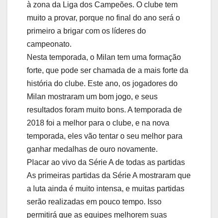
à zona da Liga dos Campeões. O clube tem
muito a provar, porque no final do ano será o
primeiro a brigar com os líderes do
campeonato.
Nesta temporada, o Milan tem uma formação
forte, que pode ser chamada de a mais forte da
história do clube. Este ano, os jogadores do
Milan mostraram um bom jogo, e seus
resultados foram muito bons. A temporada de
2018 foi a melhor para o clube, e na nova
temporada, eles vão tentar o seu melhor para
ganhar medalhas de ouro novamente.
Placar ao vivo da Série A de todas as partidas
As primeiras partidas da Série A mostraram que
a luta ainda é muito intensa, e muitas partidas
serão realizadas em pouco tempo. Isso
permitirá que as equipes melhorem suas