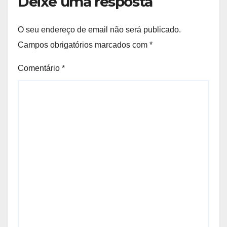
Deixe uma resposta
O seu endereço de email não será publicado.
Campos obrigatórios marcados com
*
Comentário
*