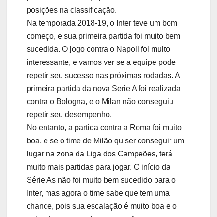
posições na classificação.
Na temporada 2018-19, o Inter teve um bom
começo, e sua primeira partida foi muito bem
sucedida. O jogo contra o Napoli foi muito
interessante, e vamos ver se a equipe pode
repetir seu sucesso nas próximas rodadas. A
primeira partida da nova Serie A foi realizada
contra o Bologna, e o Milan não conseguiu
repetir seu desempenho.
No entanto, a partida contra a Roma foi muito
boa, e se o time de Milão quiser conseguir um
lugar na zona da Liga dos Campeões, terá
muito mais partidas para jogar. O início da
Série As não foi muito bem sucedido para o
Inter, mas agora o time sabe que tem uma
chance, pois sua escalação é muito boa e o