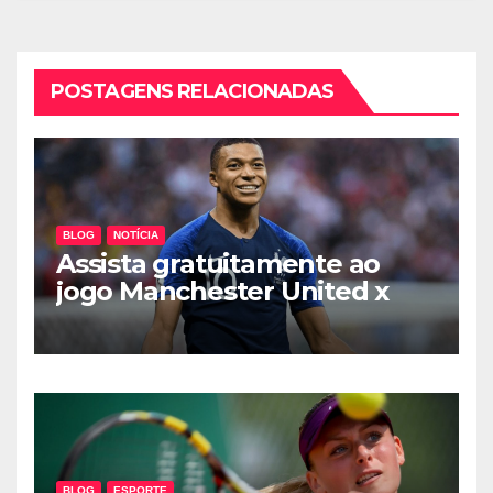
POSTAGENS RELACIONADAS
BLOG
NOTÍCIA
Assista gratuitamente ao
jogo Manchester United x
Everton
BLOG
ESPORTE