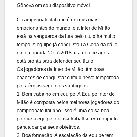
Gênova em seu dispositivo móvel
O campeonato italiano é um dos mais
emocionantes do mundo, e a Inter de Milão
está na vanguarda da luta pelo título há muito
tempo. A equipe já conquistou a Copa da Itália
na temporada 2017-2018, e a equipe agora
está pronta para defender seu título.
Os jogadores da Inter de Milão têm boas
chances de conquistar o título nesta temporada,
pois têm as seguintes vantagens:
1. Bom trabalho em equipe. A Equipe Inter de
Milão é composta pelos melhores jogadores do
campeonato italiano. Isso é uma coisa boa,
porque a equipe precisa trabalhar em conjunto
para alcançar seus objetivos.
2. Boa formação. A escalação da equipe tem