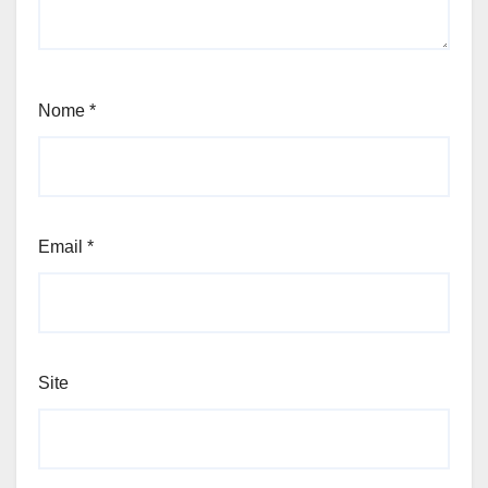
Nome
*
Email
*
Site