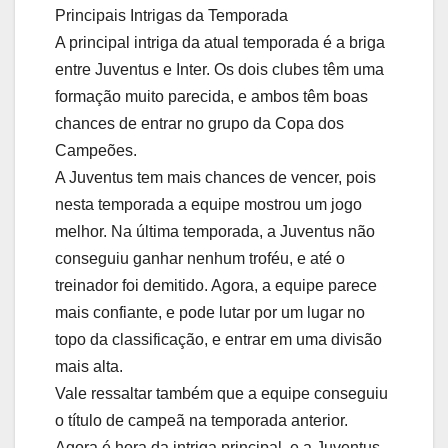
Principais Intrigas da Temporada
A principal intriga da atual temporada é a briga
entre Juventus e Inter. Os dois clubes têm uma
formação muito parecida, e ambos têm boas
chances de entrar no grupo da Copa dos
Campeões.
A Juventus tem mais chances de vencer, pois
nesta temporada a equipe mostrou um jogo
melhor. Na última temporada, a Juventus não
conseguiu ganhar nenhum troféu, e até o
treinador foi demitido. Agora, a equipe parece
mais confiante, e pode lutar por um lugar no
topo da classificação, e entrar em uma divisão
mais alta.
Vale ressaltar também que a equipe conseguiu
o título de campeã na temporada anterior.
Agora é hora da intriga principal, e a Juventus