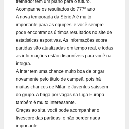
treinador tem um plano para o futuro.
Acompanhe os resultados do 777º ano
A nova temporada da Série A é muito
importante para as equipes, e você sempre
pode encontrar os últimos resultados no site de
estatísticas esportivas. As informações sobre
partidas são atualizadas em tempo real, e todas
as informações estão disponíveis para você na
íntegra.
A Inter tem uma chance muito boa de brigar
novamente pelo título de campeã, pois há
muitas chances de Milan e Juventus saíssem
do grupo. A briga por vagas na Liga Europa
também é muito interessante.
Graças ao site, você pode acompanhar o
livescore das partidas, e não perder nada
importante.